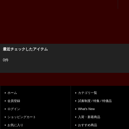
最近チェックしたアイテム
0件
ホーム
カテゴリ一覧
会員登録
試奏制度 / 特集 / 特価品
ログイン
What's New
ショッピングカート
入荷・新着商品
お気に入り
おすすめ商品