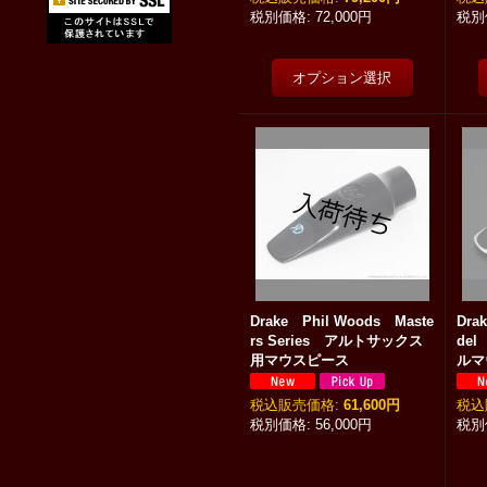
72,000円
Drake Phil Woods Maste
Dra
rs Series アルトサックス
de
用マウスピース
ルマ
税込
:
61,600円
税込
56,000円