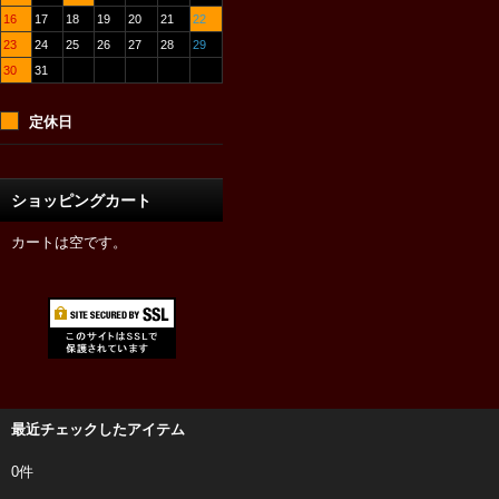
16
17
18
19
20
21
22
23
24
25
26
27
28
29
30
31
定休日
ショッピングカート
カートは空です。
最近チェックしたアイテム
0件