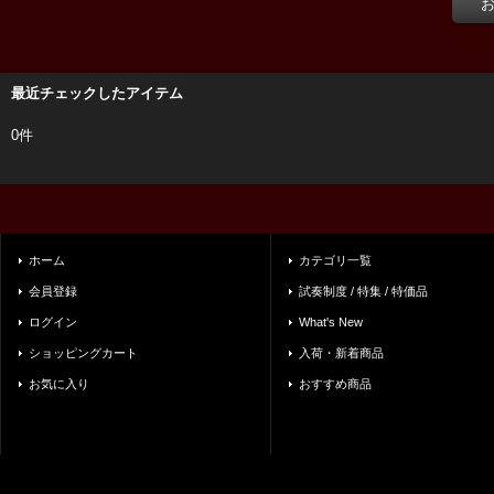
最近チェックしたアイテム
0件
ホーム
カテゴリ一覧
会員登録
試奏制度 / 特集 / 特価品
ログイン
What's New
ショッピングカート
入荷・新着商品
お気に入り
おすすめ商品