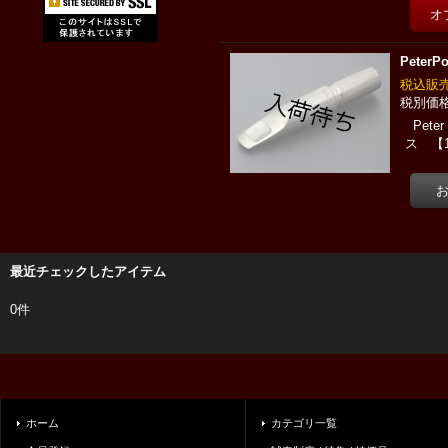
Pete
税込
Pet
ス 【
最近チェックしたアイテム
0件
ホーム
カテゴリ一覧