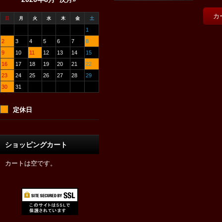
日
月
火
水
木
金
土
1
2
3
4
5
6
7
8
9
10
11
12
13
14
15
16
17
18
19
20
21
22
23
24
25
26
27
28
29
30
31
定休日
ショッピングカート
カートは空です。