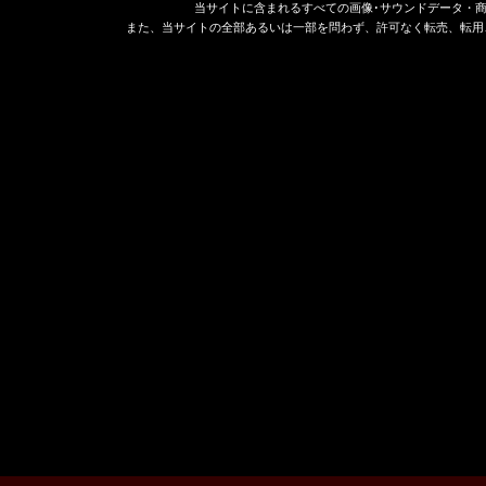
当サイトに含まれるすべての画像･サウンドデータ・
また、当サイトの全部あるいは一部を問わず、許可なく転売、転用