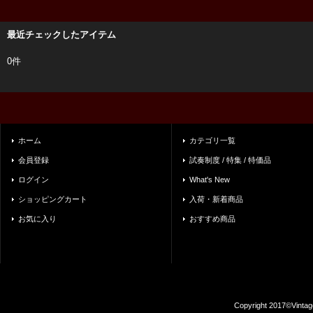
最近チェックしたアイテム
0件
ホーム
カテゴリ一覧
会員登録
試奏制度 / 特集 / 特価品
ログイン
What's New
ショッピングカート
入荷・新着商品
お気に入り
おすすめ商品
Copyright 2017©Vintag