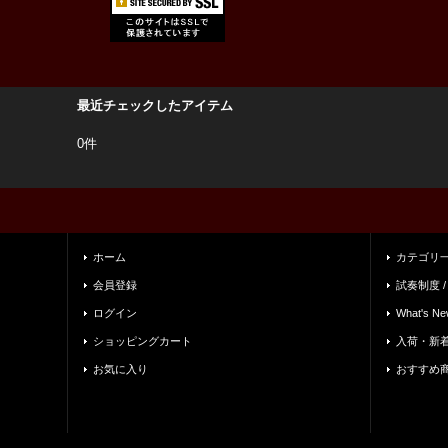
最近チェックしたアイテム
0件
ホーム
カテゴリ
会員登録
試奏制度 /
ログイン
What's Ne
ショッピングカート
入荷・新
お気に入り
おすすめ