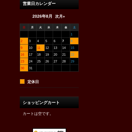
営業日カレンダー
2026年8月
次月»
日
月
火
水
木
金
土
1
2
3
4
5
6
7
8
9
10
11
12
13
14
15
16
17
18
19
20
21
22
23
24
25
26
27
28
29
30
31
定休日
ショッピングカート
カートは空です。