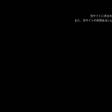
当サイトに含ま
また、当サイトの全部あるい