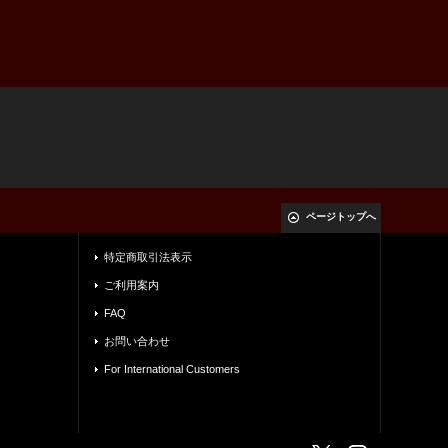
ページトップへ
特定商取引法表示
ご利用案内
FAQ
お問い合わせ
For International Customers