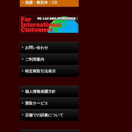
楽譜・教則本・CD
お問い合わせ
ご利用案内
特定商取引法表示
個人情報保護方針
買取サービス
店舗での試奏について