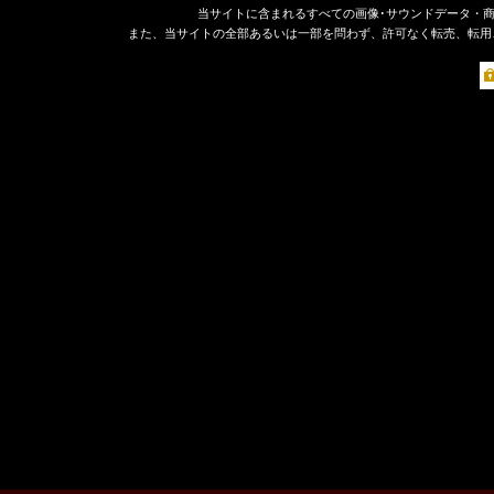
当サイトに含まれるすべての画像･サウンドデータ・
また、当サイトの全部あるいは一部を問わず、許可なく転売、転用