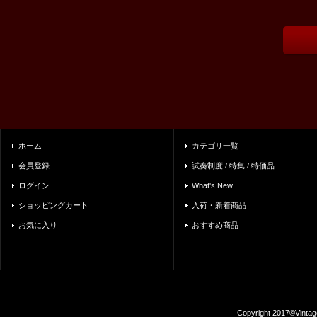
ホーム
カテゴリ一覧
会員登録
試奏制度 / 特集 / 特価品
ログイン
What's New
ショッピングカート
入荷・新着商品
お気に入り
おすすめ商品
Copyright 2017©Vintag