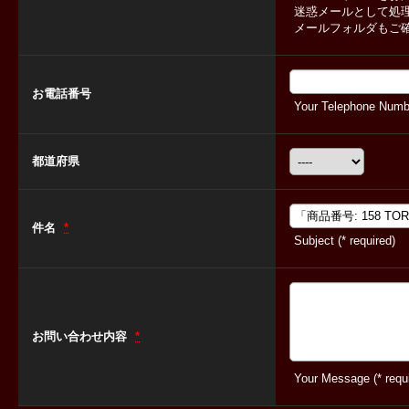
迷惑メールとして処
メールフォルダもご
お電話番号
Your Telephone Numbe
都道府県
件名
*
Subject (* required)
お問い合わせ内容
*
Your Message (* requi