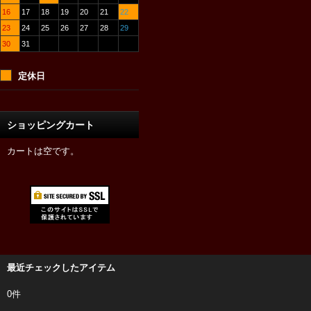
16
17
18
19
20
21
22
23
24
25
26
27
28
29
30
31
定休日
ショッピングカート
カートは空です。
最近チェックしたアイテム
0件