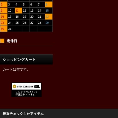
2
3
4
5
6
7
8
9
10
11
12
13
14
15
16
17
18
19
20
21
22
23
24
25
26
27
28
29
30
31
定休日
ショッピングカート
カートは空です。
最近チェックしたアイテム