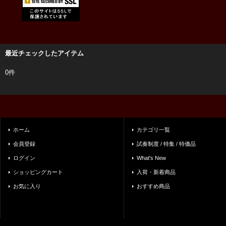
最近チェックしたアイテム
0件
ホーム
カテゴリ一覧
会員登録
試奏制度 / 特集 / 特価品
ログイン
What's New
ショッピングカート
入荷・新着商品
お気に入り
おすすめ商品