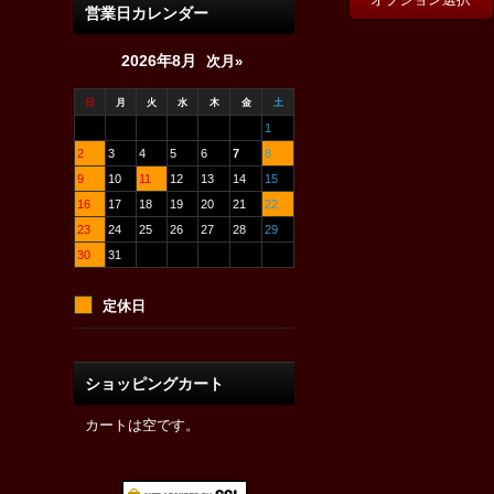
営業日カレンダー
2026年8月
次月»
日
月
火
水
木
金
土
1
2
3
4
5
6
7
8
9
10
11
12
13
14
15
16
17
18
19
20
21
22
23
24
25
26
27
28
29
30
31
定休日
ショッピングカート
カートは空です。