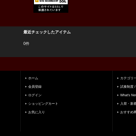
最近チェックしたアイテム
0件
ホーム
カテゴリ
会員登録
試奏制度 /
ログイン
What's Ne
ショッピングカート
入荷・新
お気に入り
おすすめ