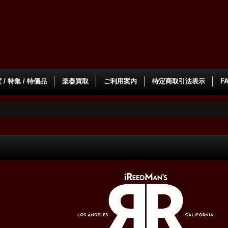
/ 特集 / 特価品
楽器買取
ご利用案内
特定商取引法表示
F