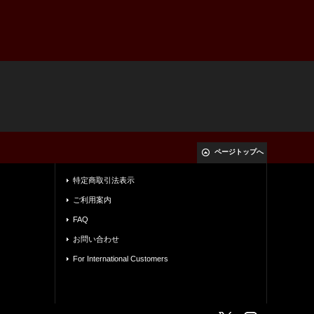
ページトップへ
特定商取引法表示
ご利用案内
FAQ
お問い合わせ
For International Customers