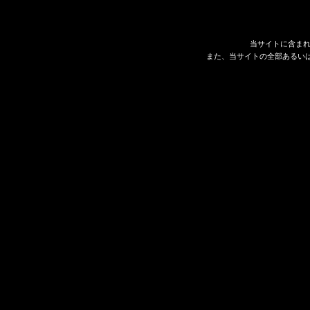
当サイトに含ま
また、当サイトの全部あるい