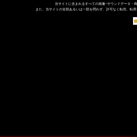
当サイトに含まれるすべての画像･サウンドデータ・
また、当サイトの全部あるいは一部を問わず、許可なく転売、転用