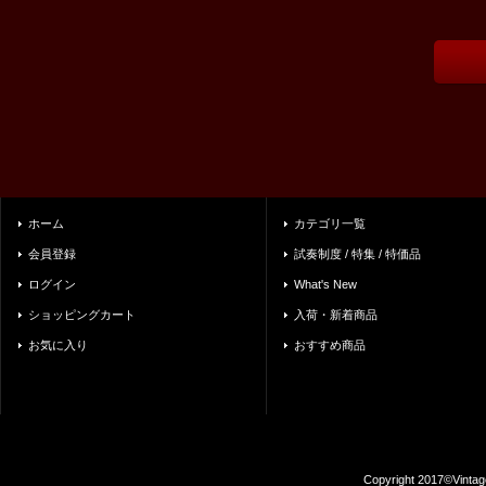
ホーム
カテゴリ一覧
会員登録
試奏制度 / 特集 / 特価品
ログイン
What's New
ショッピングカート
入荷・新着商品
お気に入り
おすすめ商品
Copyright 2017©Vintag