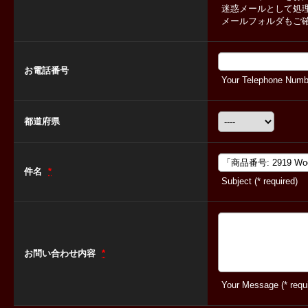
迷惑メールとして処
メールフォルダもご
お電話番号
Your Telephone Numbe
都道府県
件名
*
Subject (* required)
お問い合わせ内容
*
Your Message (* requi