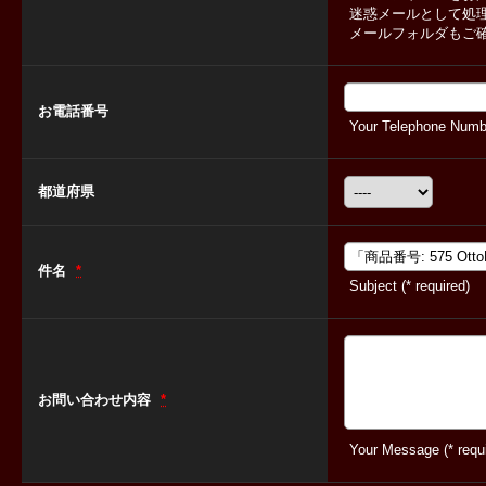
迷惑メールとして処
メールフォルダもご
お電話番号
Your Telephone Numbe
都道府県
件名
*
Subject (* required)
お問い合わせ内容
*
Your Message (* requi