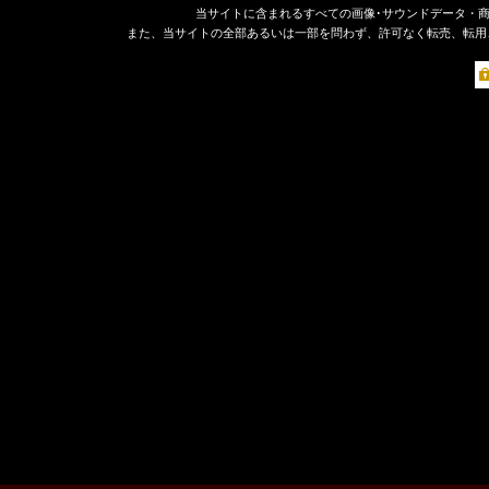
当サイトに含まれるすべての画像･サウンドデータ・
また、当サイトの全部あるいは一部を問わず、許可なく転売、転用