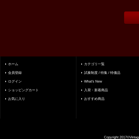
ホーム
カテゴリ一覧
会員登録
試奏制度 / 特集 / 特価品
ログイン
What's New
ショッピングカート
入荷・新着商品
お気に入り
おすすめ商品
Copyright 2017©Vintag