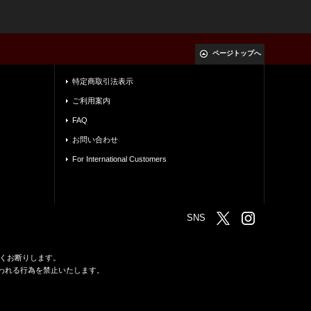
ページトップへ
特定商取引法表示
ご利用案内
FAQ
お問い合わせ
For International Customers
SNS
くお断りします。
われる行為を禁止いたします。