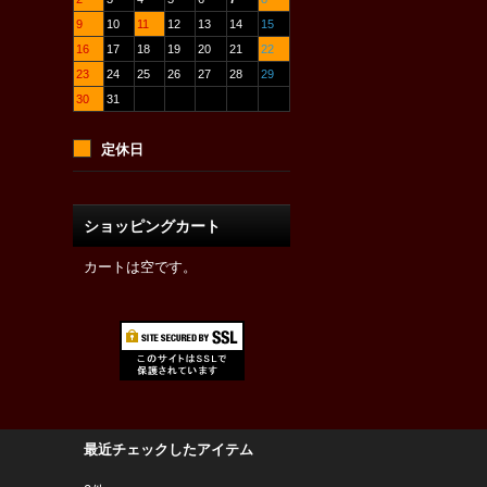
9
10
11
12
13
14
15
16
17
18
19
20
21
22
23
24
25
26
27
28
29
30
31
定休日
ショッピングカート
カートは空です。
最近チェックしたアイテム