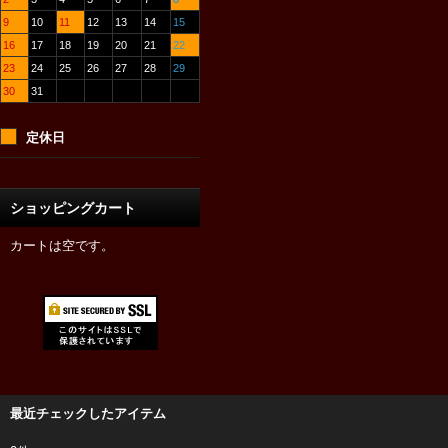
9
10
11
12
13
14
15
16
17
18
19
20
21
22
23
24
25
26
27
28
29
30
31
定休日
ショッピングカート
カートは空です。
最近チェックしたアイテム