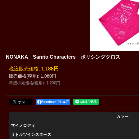
NONAKA Sanrio Characters ポリシングクロス
税込
:
1,188円
販売価格(税別)
:
1,080円
希望小売価格(税別)
:
1,200円
Facebookでシェア
カラー
マイメロディ
リトルツインスターズ