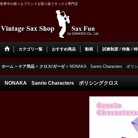
世界中の様々なブランドを取り扱うサックス専門店
カテゴリ一覧
おすすめ商品
動画
試奏制度 / 特集 / 
ホーム
>
ケア用品
>
クロス/ガーゼ
>
NONAKA Sanrio Characters 
NONAKA Sanrio Characters ポリシングクロス