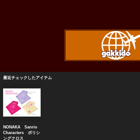
最近チェックしたアイテム
NONAKA Sanrio
Characters ポリシ
ングクロス