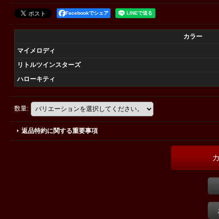
Facebookでシェア
カラー
マイメロディ
リトルツインスターズ
ハローキティ
数量
:
返品特約に関する重要事項