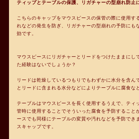
ティップとテーブルの保護、リガチャーの型崩れ防止
こちらのキャップをマウスピースの保管の際に使用す
れなどの発生を防ぎ、リガチャーの型崩れの予防にも
効です。
マウスピースにリガチャーとリードをつけたままにし
た経験はないでしょうか？
リードは乾燥しているつもりでもわずかに水分を含ん
とリードに含まれる水分などによりテーブルに腐食な
テーブルはマウスピースを長く使用するうえで、ティ
管時に使用することでそういった腐食を予防すること
ースでも同様にテーブルの変質や汚れなどを予防でき
スキャップです。