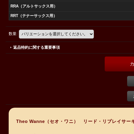
RRA（アルトサックス用）
RRT（テナーサックス用）
数量
:
返品特約に関する重要事項
Theo Wanne（セオ・ワニ） リード・リプレイサー