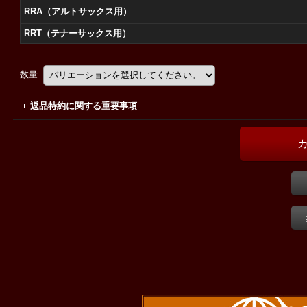
RRA（アルトサックス用）
RRT（テナーサックス用）
数量
:
返品特約に関する重要事項