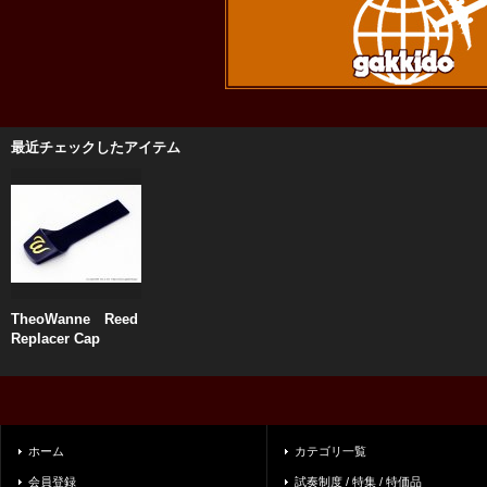
最近チェックしたアイテム
TheoWanne Reed
Replacer Cap
ホーム
カテゴリ一覧
会員登録
試奏制度 / 特集 / 特価品