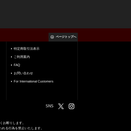
ページトップへ
特定商取引法表示
ご利用案内
FAQ
お問い合わせ
For International Customers
SNS
くお断りします。
われる行為を禁止いたします。