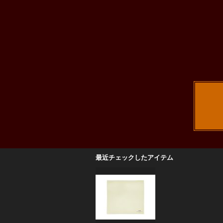
最近チェックしたアイテム