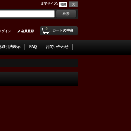
文字サイズ
:
0
カートの中身
ログイン
会員登録
商取引法表示
FAQ
お問い合わせ