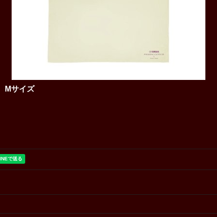
X Mサイズ