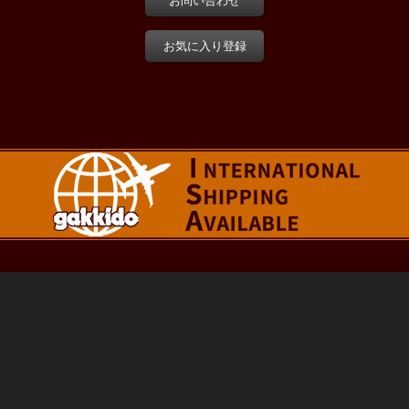
お問い合わせ
お気に入り登録