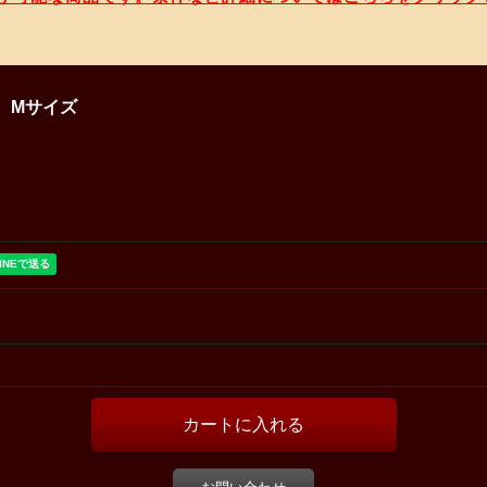
X Mサイズ