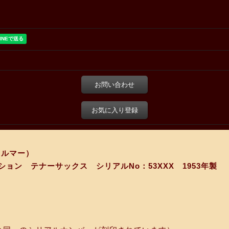
お問い合わせ
お気に入り登録
セルマー）
ョン テナーサックス シリアルNo：53XXX 1953年製