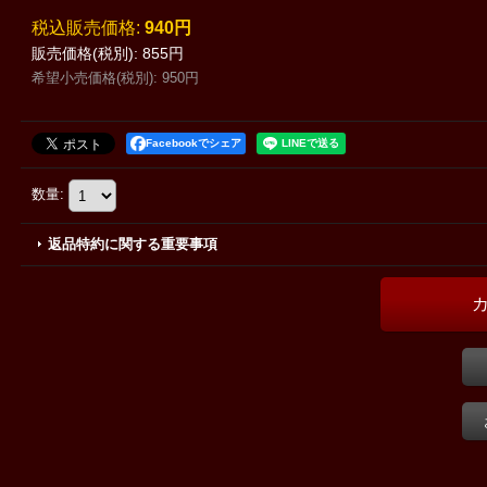
税込
:
940円
販売価格(税別)
:
855円
希望小売価格(税別)
:
950円
Facebookでシェア
数量
:
返品特約に関する重要事項