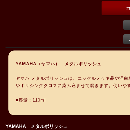
YAMAHA（ヤマハ） メタルポリッシュ
ヤマハ メタルポリッシュは、ニッケルメッキ品や洋
やポリシングクロスに染み込ませて磨きます。使いや
■容量：110ml
YAMAHA メタルポリッシュ