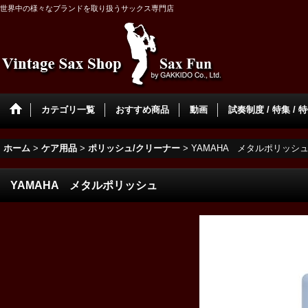
世界中の様々なブランドを取り扱うサックス専門店
カテゴリ一覧
おすすめ商品
動画
試奏制度 / 特集 / 
ホーム
>
ケア用品
>
ポリッシュ/クリーナー
>
YAMAHA メタルポリッシ
YAMAHA メタルポリッシュ