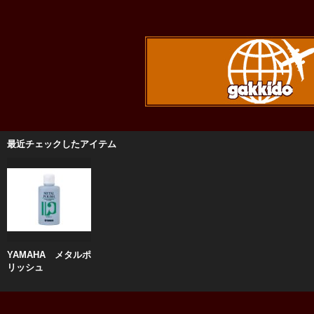
最近チェックしたアイテム
YAMAHA メタルポ
リッシュ