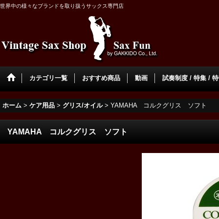
世界中の様々なブランドを取り扱うサックス専門店
カテゴリ一覧
おすすめ商品
動画
試奏制度 / 特集 / 
ホーム
>
ケア用品
>
グリス/オイル
>
YAMAHA コルクグリス ソフト
YAMAHA コルクグリス ソフト