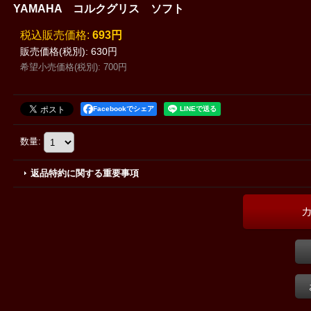
YAMAHA コルクグリス ソフト
税込
:
693円
販売価格(税別)
:
630円
希望小売価格(税別)
:
700円
Facebookでシェア
数量
:
返品特約に関する重要事項