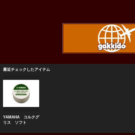
最近チェックしたアイテム
YAMAHA コルクグ
リス ソフト