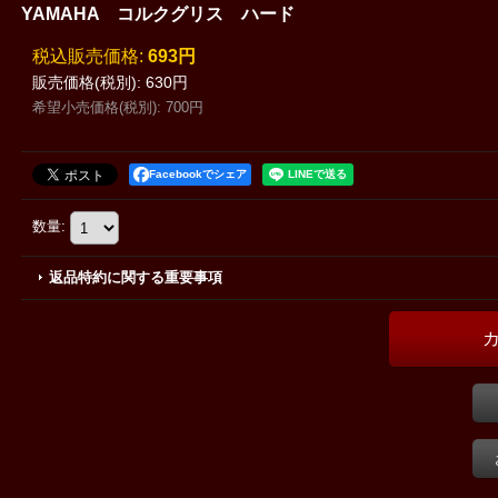
YAMAHA コルクグリス ハード
税込
:
693円
販売価格(税別)
:
630円
希望小売価格(税別)
:
700円
Facebookでシェア
数量
:
返品特約に関する重要事項