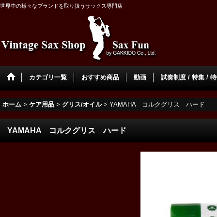
世界中の様々なブランドを取り扱うサックス専門店
カテゴリ一覧
おすすめ商品
動画
試奏制度 / 特集 / 
ホーム
>
ケア用品
>
グリス/オイル
>
YAMAHA コルクグリス ハード
YAMAHA コルクグリス ハード