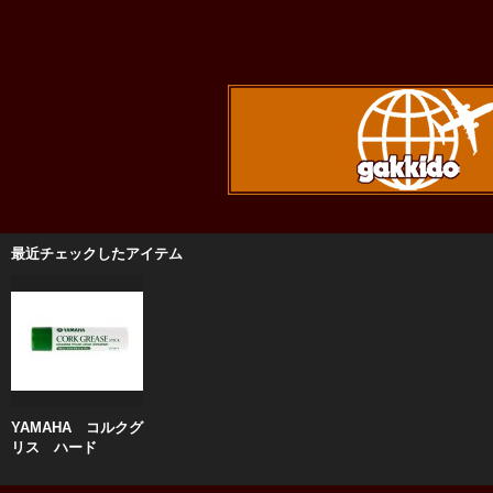
最近チェックしたアイテム
YAMAHA コルクグ
リス ハード