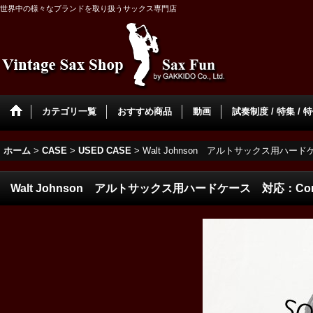
世界中の様々なブランドを取り扱うサックス専門店
カテゴリ一覧
おすすめ商品
動画
試奏制度 / 特集 / 
ホーム
>
CASE
>
USED CASE
>
Walt Johnson アルトサックス用ハード
Walt Johnson アルトサックス用ハードケース 対応：Con