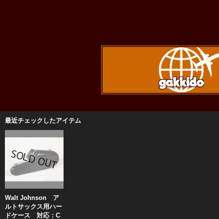
最近チェックしたアイテム
Walt Johnson ア
ルトサックス用ハー
ドケース 対応：C