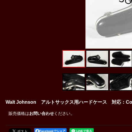
Walt Johnson アルトサックス用ハードケース 対応：Co
販売価格は
お問い合わせ
ください。
Facebookでシェア