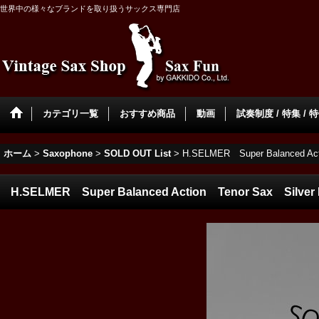
世界中の様々なブランドを取り扱うサックス専門店
カテゴリ一覧
おすすめ商品
動画
試奏制度 / 特集 / 
ホーム
>
Saxophone
>
SOLD OUT List
>
H.SELMER Super Balanced Ac
H.SELMER Super Balanced Action Tenor Sax Silver