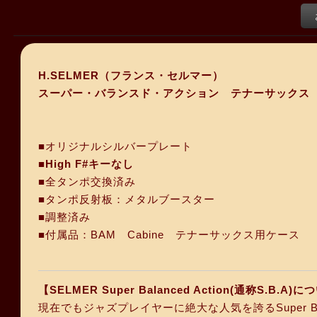
H.SELMER（フランス・セルマー）
スーパー・バランスド・アクション テナーサックス 
■オリジナルシルバープレート
■High F#キーなし
■全タンポ交換済み
■タンポ反射板：メタルブースター
■調整済み
■付属品：BAM Cabine テナーサックス用ケース
【SELMER Super Balanced Action(通称S.B.A)
現在でもジャズプレイヤーに絶大な人気を誇るSuper Ba