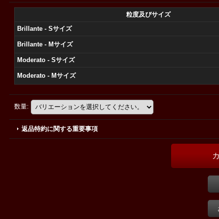
粒度及びサイズ
Brillante - Sサイズ
Brillante - Mサイズ
Moderato - Sサイズ
Moderato - Mサイズ
数量
:
返品特約に関する重要事項