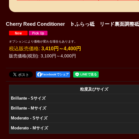
Cherry Reed Conditioner ♭ふらっ砥 リード裏面調整
オプションにより価格が変わる場合もあります。
税込
:
3,410円～4,400円
販売価格(税別)
:
3,100円～4,000円
Facebookでシェア
粒度及びサイズ
Brillante - Sサイズ
Brillante - Mサイズ
Moderato - Sサイズ
Moderato - Mサイズ