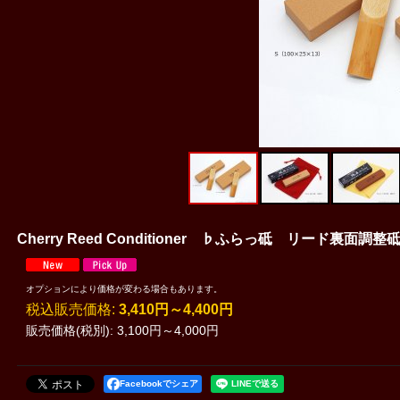
Cherry Reed Conditioner ♭ふらっ砥 リード裏面調整
オプションにより価格が変わる場合もあります。
税込
:
3,410円～4,400円
販売価格(税別)
:
3,100円～4,000円
Facebookでシェア