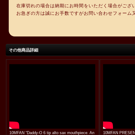
在庫切れの場合は納期にお時間をいただく場合がござ
お急ぎの方は誠にお手数ですがお問い合わせフォーム
その他商品詳細
10MFAN “Daddy-O 6 tip alto sax mouthpiece. An
10MFAN PRESENTS