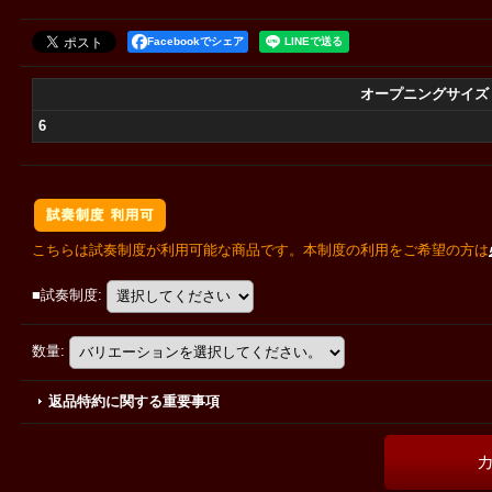
Facebookでシェア
オープニングサイズ
6
こちらは試奏制度が利用可能な商品です。本制度の利用をご希望の方は
■試奏制度
:
数量
:
返品特約に関する重要事項