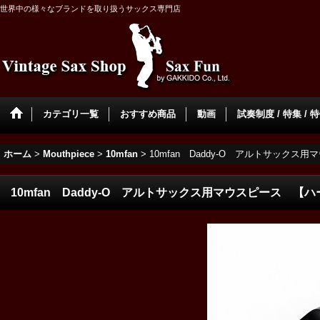
世界中の様々なブランドを取り扱うサックス専門店
カテゴリ一覧
おすすめ商品
動画
試奏制度 / 特集 / 
ホーム
>
Mouthpiece
>
10mfan
>
10mfan Daddy-O アルトサック
10mfan Daddy-O アルトサックス用マウスピース 【