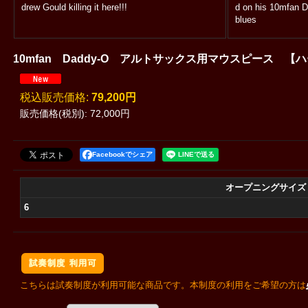
drew Gould killing it here!!!
d on his 10mfan D
blues
10mfan Daddy-O アルトサックス用マウスピース 【
税込
:
79,200円
販売価格(税別)
:
72,000円
Facebookでシェア
オープニングサイズ
6
こちらは試奏制度が利用可能な商品です。本制度の利用をご希望の方は