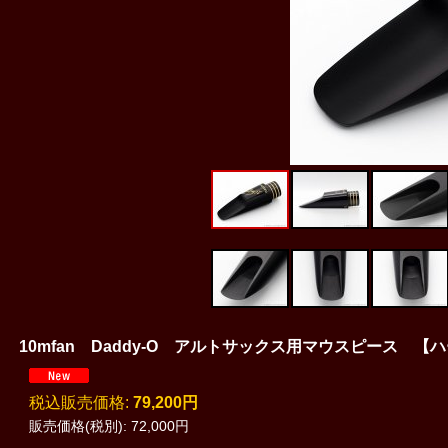
10mfan Daddy-O アルトサックス用マウスピース 【
税込
:
79,200円
販売価格(税別)
:
72,000円