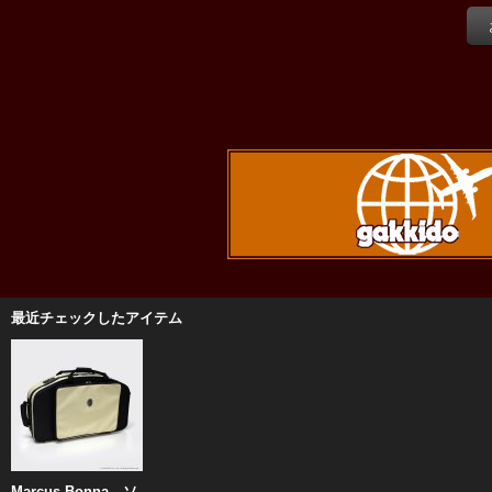
最近チェックしたアイテム
Marcus Bonna ソ