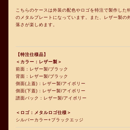
こちらのケースは外装の配色やロゴを特注で製作した
のメタルプレートになっています。また、レザー製の
落さが楽しめます。
【特注仕様品】
＜カラー：レザー製＞
前面：レザー製/ブラック
背面：レザー製/ブラック
側面(上蓋)：レザー製/アイボリー
側面(下蓋)：レザー製/アイボリー
譜面バック：レザー製/アイボリー
＜ロゴ：メタルロゴ仕様＞
シルバーカラー+ブラックエッジ