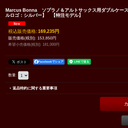
Marcus Bonna ソプラノ＆アルトサックス用ダブル
ルロゴ：シルバー】 【特注モデル】
税込
:
169,235円
販売価格(税別)
:
153,850円
希望小売価格(税別)
:
181,000円
Facebookでシェア
数量
:
返品特約に関する重要事項