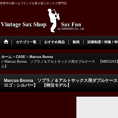
世界中の様々なブランドを取り扱うサックス専門店
カテゴリ一覧
おすすめ商品
動画
試奏制度 / 特集 / 
ホーム
>
CASE
>
Marcus Bonna
>
Marcus Bonna ソプラノ＆アルトサックス用ダブルケース 【MB
ル】
Marcus Bonna ソプラノ＆アルトサックス用ダブルケ
ロゴ：シルバー】 【特注モデル】