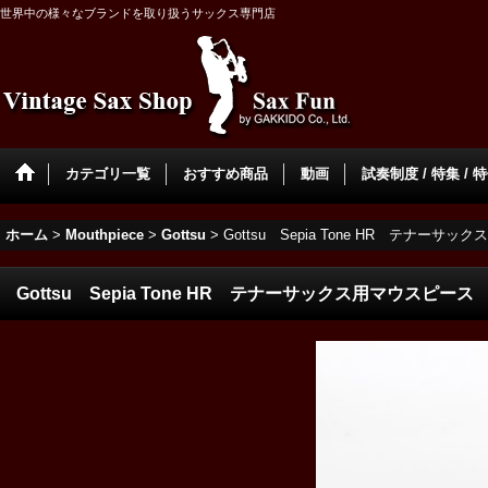
世界中の様々なブランドを取り扱うサックス専門店
カテゴリ一覧
おすすめ商品
動画
試奏制度 / 特集 / 
ホーム
>
Mouthpiece
>
Gottsu
>
Gottsu Sepia Tone HR テナーサ
Gottsu Sepia Tone HR テナーサックス用マウスピース