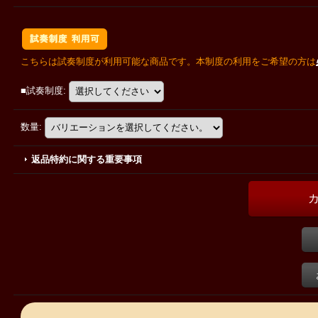
こちらは試奏制度が利用可能な商品です。本制度の利用をご希望の方は
■試奏制度
:
数量
:
返品特約に関する重要事項