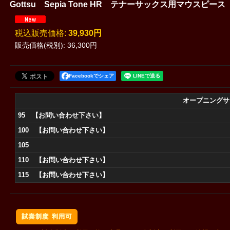
Gottsu Sepia Tone HR テナーサックス用マウスピース
税込
:
39,930円
販売価格(税別)
:
36,300円
Facebookでシェア
オープニングサ
95 【お問い合わせ下さい】
100 【お問い合わせ下さい】
105
110 【お問い合わせ下さい】
115 【お問い合わせ下さい】