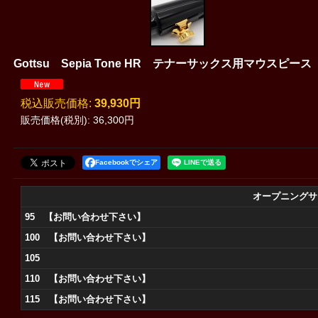
Gottsu Sepia Tone HR テナーサックス用マウスピース
税込
:
39,930円
販売価格(税別)
:
36,300円
Facebookでシェア
オープニングサ
95 【お問い合わせ下さい】
100 【お問い合わせ下さい】
105
110 【お問い合わせ下さい】
115 【お問い合わせ下さい】