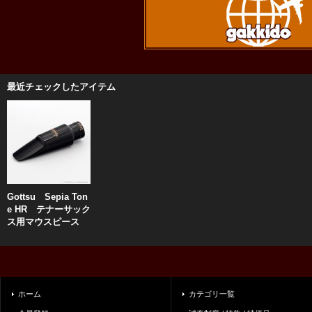
最近チェックしたアイテム
Gottsu Sepia Ton
e HR テナーサック
ス用マウスピース
ホーム
カテゴリ一覧