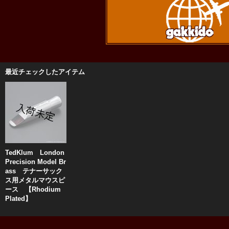
最近チェックしたアイテム
TedKlum London
Precision Model Br
ass テナーサック
ス用メタルマウスピ
ース 【Rhodium
Plated】