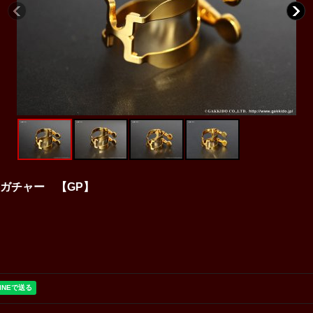
リガチャー 【GP】