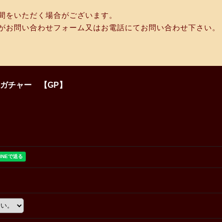
間をいただく場合がございます。
がお問い合わせフォーム又はお電話にてお問い合わせ下さい。
リガチャー 【GP】