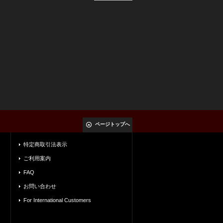
ページトップへ
特定商取引法表示
ご利用案内
FAQ
お問い合わせ
For International Customers