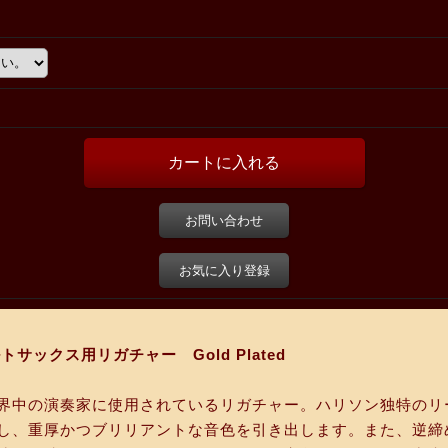
お問い合わせ
お気に入り登録
トサックス用リガチャー Gold Plated
界中の演奏家に使用されているリガチャー。ハリソン独特のリー
し、重厚かつブリリアントな音色を引き出します。また、逆締