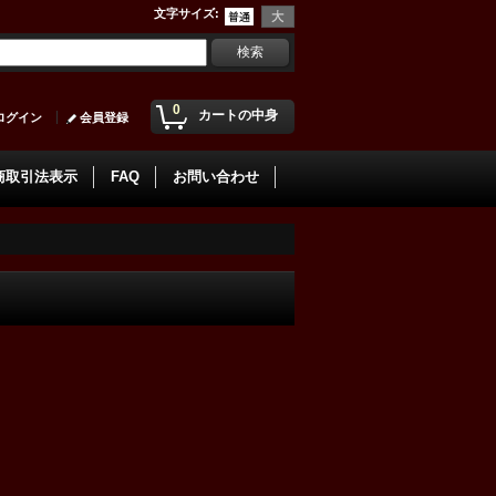
文字サイズ
:
0
カートの中身
ログイン
会員登録
商取引法表示
FAQ
お問い合わせ