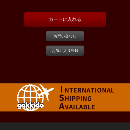
お問い合わせ
お気に入り登録