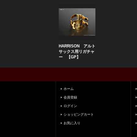
HARRISON アルト
サックス用リガチャ
ー 【GP】
ホーム
会員登録
ログイン
ショッピングカート
お気に入り