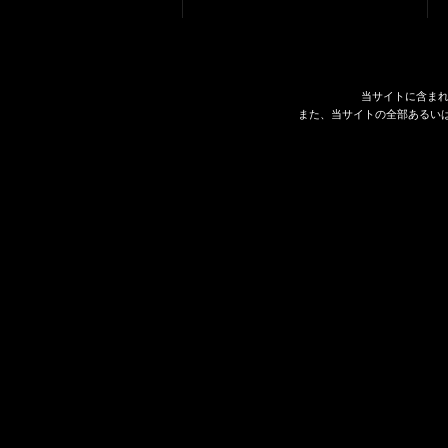
当サイトに含ま
また、当サイトの全部あるい