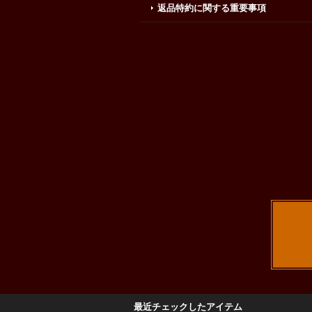
返品特約に関する重要事項
最近チェックしたアイテム