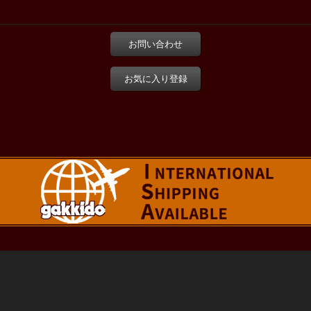
お問い合わせ
お気に入り登録