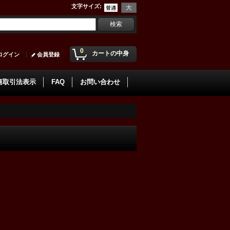
文字サイズ
:
0
カートの中身
ログイン
会員登録
商取引法表示
FAQ
お問い合わせ