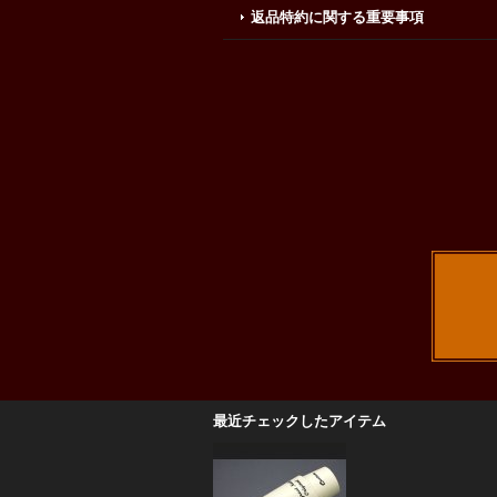
返品特約に関する重要事項
最近チェックしたアイテム