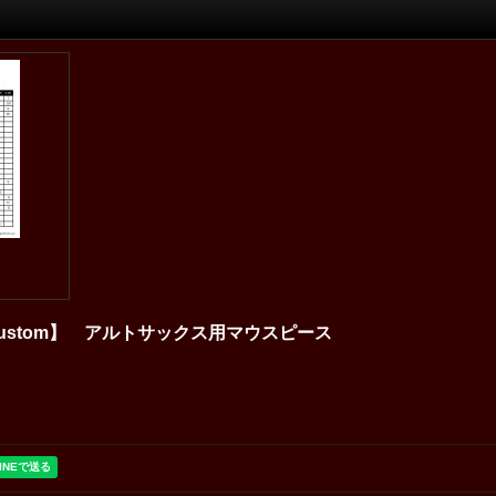
al 【Custom】 アルトサックス用マウスピース