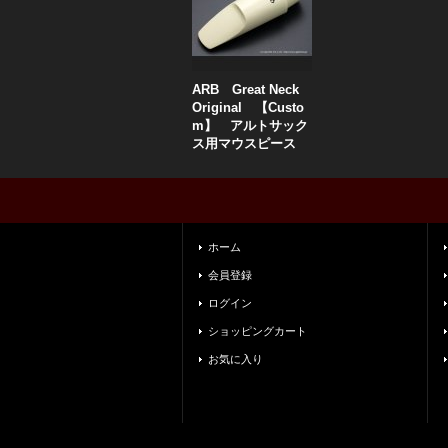
ARB Great Neck
Original 【Custo
m】 アルトサック
ス用マウスピース
ホーム
会員登録
ログイン
ショッピングカート
お気に入り