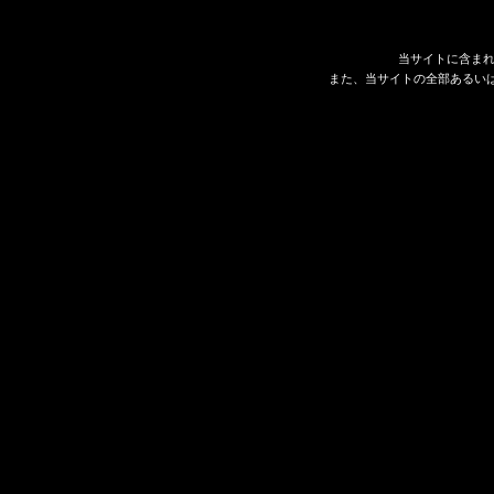
当サイトに含ま
また、当サイトの全部あるい