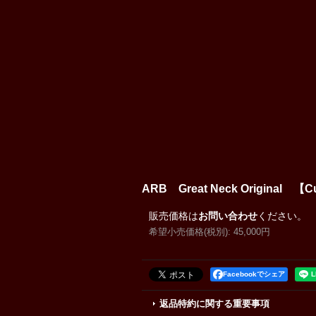
ARB Great Neck Origin
販売価格は
お問い合わせ
ください。
希望小売価格(税別)
:
45,000円
Facebookでシェア
返品特約に関する重要事項