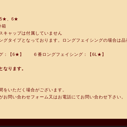
5★、6★
外箱
スキャップは付属していません
ングタイプとなっております。ロングフェイシングの場合は品
グ：【6★】 ６番ロングフェイシング：【6L★】
となります。
間をいただく場合がございます。
がお問い合わせフォーム又はお電話にてお問い合わせ下さい。