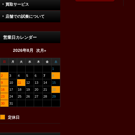
買取サービス
店舗での試奏について
営業日カレンダー
2026年8月
次月»
日
月
火
水
木
金
土
1
2
3
4
5
6
7
8
9
10
11
12
13
14
15
16
17
18
19
20
21
22
23
24
25
26
27
28
29
30
31
定休日