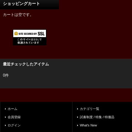
ショッピングカート
カートは空です。
最近チェックしたアイテム
0件
ホーム
カテゴリ一覧
会員登録
試奏制度 / 特集 / 特価品
ログイン
What's New