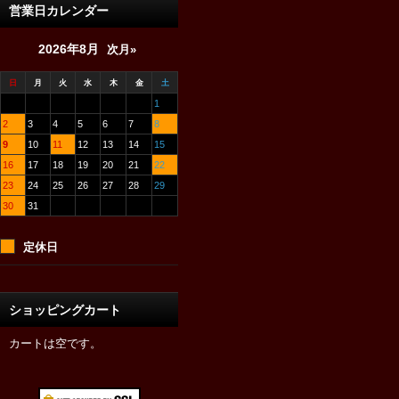
営業日カレンダー
2026年8月
次月»
日
月
火
水
木
金
土
1
2
3
4
5
6
7
8
9
10
11
12
13
14
15
16
17
18
19
20
21
22
23
24
25
26
27
28
29
30
31
定休日
ショッピングカート
カートは空です。