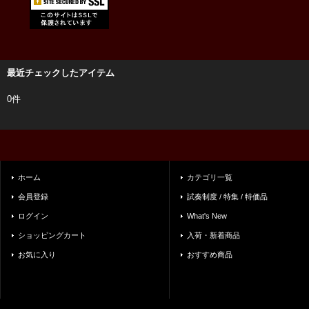
最近チェックしたアイテム
0件
ホーム
カテゴリ一覧
会員登録
試奏制度 / 特集 / 特価品
ログイン
What's New
ショッピングカート
入荷・新着商品
お気に入り
おすすめ商品