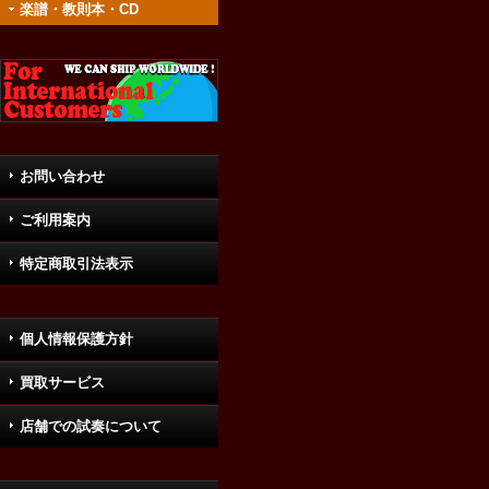
楽譜・教則本・CD
お問い合わせ
ご利用案内
特定商取引法表示
個人情報保護方針
買取サービス
店舗での試奏について