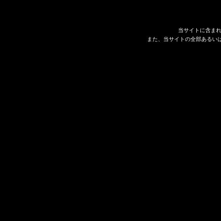
当サイトに含ま
また、当サイトの全部あるい