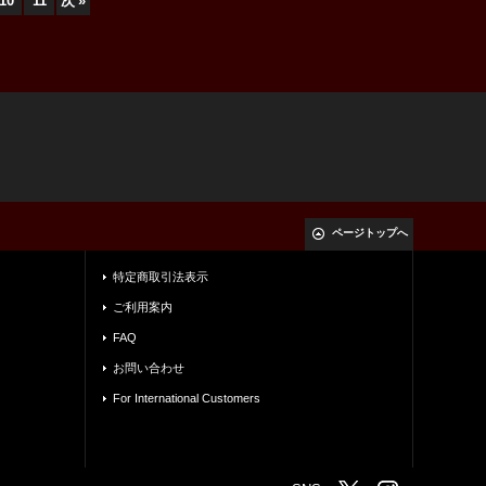
10
11
次
»
ページトップへ
特定商取引法表示
ご利用案内
FAQ
お問い合わせ
For International Customers