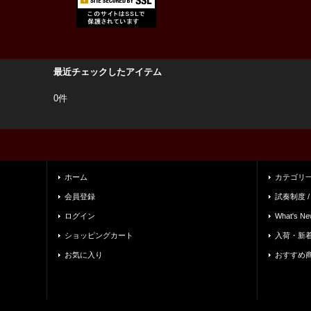
最近チェックしたアイテム
0件
ホーム
カテゴリ
会員登録
試奏制度 /
ログイン
What's Ne
ショッピングカート
入荷・新
お気に入り
おすすめ