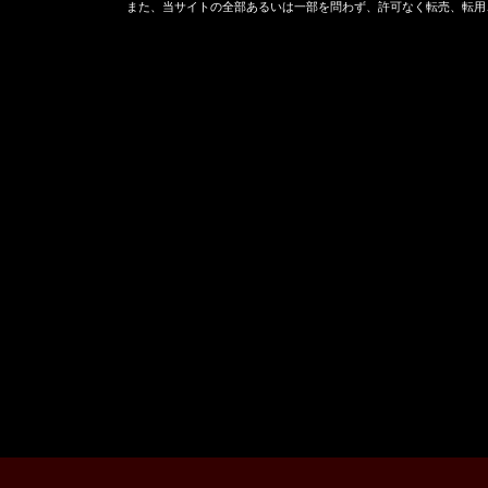
また、当サイトの全部あるいは一部を問わず、許可なく転売、転用