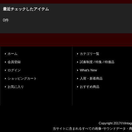
最近チェックしたアイテム
0件
ホーム
カテゴリ一覧
会員登録
試奏制度 / 特集 / 特価品
ログイン
What's New
ショッピングカート
入荷・新着商品
お気に入り
おすすめ商品
Copyright 2017©Vintag
当サイトに含まれるすべての画像･サウンドデータ・