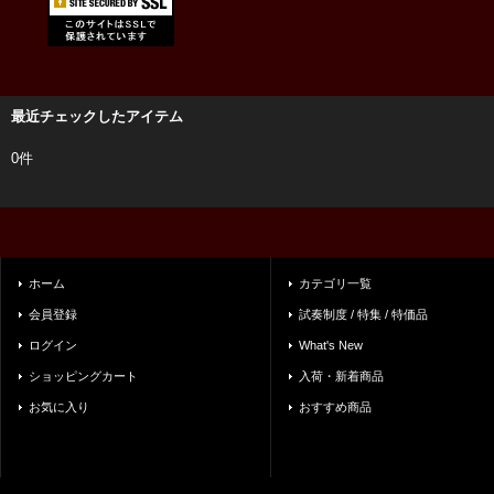
最近チェックしたアイテム
0件
ホーム
カテゴリ一覧
会員登録
試奏制度 / 特集 / 特価品
ログイン
What's New
ショッピングカート
入荷・新着商品
お気に入り
おすすめ商品