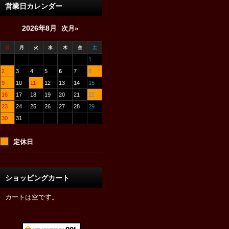
営業日カレンダー
2026年8月
次月»
日
月
火
水
木
金
土
1
2
3
4
5
6
7
8
9
10
11
12
13
14
15
16
17
18
19
20
21
22
23
24
25
26
27
28
29
30
31
定休日
ショッピングカート
カートは空です。