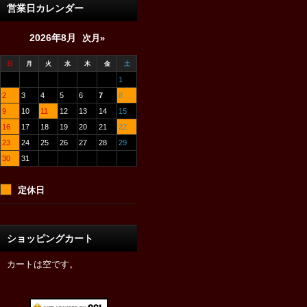
営業日カレンダー
2026年8月
次月»
日
月
火
水
木
金
土
1
2
3
4
5
6
7
8
9
10
11
12
13
14
15
16
17
18
19
20
21
22
23
24
25
26
27
28
29
30
31
定休日
ショッピングカート
カートは空です。