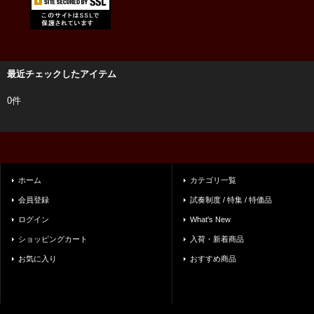
最近チェックしたアイテム
0件
ホーム
カテゴリ一覧
会員登録
試奏制度 / 特集 / 特価品
ログイン
What's New
ショッピングカート
入荷・新着商品
お気に入り
おすすめ商品