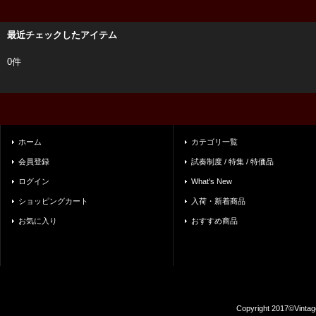
最近チェックしたアイテム
0件
ホーム
カテゴリ一覧
会員登録
試奏制度 / 特集 / 特価品
ログイン
What's New
ショッピングカート
入荷・新着商品
お気に入り
おすすめ商品
Copyright 2017©Vintag