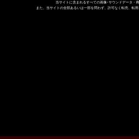
当サイトに含まれるすべての画像･サウンドデータ・
また、当サイトの全部あるいは一部を問わず、許可なく転売、転用