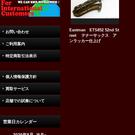
Eastman ETS852 52nd St
お問い合わせ
reet テナーサックス ア
ンラッカー仕上げ
ご利用案内
特定商取引法表示
個人情報保護方針
買取サービス
店舗での試奏について
営業日カレンダー
2026年8月
次月»