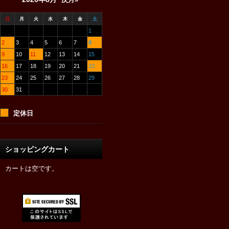
日
月
火
水
木
金
土
1
2
3
4
5
6
7
8
9
10
11
12
13
14
15
16
17
18
19
20
21
22
23
24
25
26
27
28
29
30
31
定休日
ショッピングカート
カートは空です。